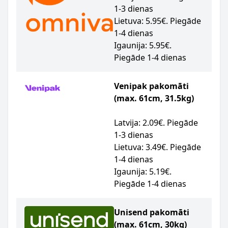
1-3 dienas
Lietuva: 5.95€. Piegāde
1-4 dienas
Igaunija: 5.95€.
Piegāde 1-4 dienas
Venipak pakomāti
(max. 61cm, 31.5kg)
Latvija: 2.09€. Piegāde
1-3 dienas
Lietuva: 3.49€. Piegāde
1-4 dienas
Igaunija: 5.19€.
Piegāde 1-4 dienas
Unisend pakomāti
(max. 61cm, 30kg)