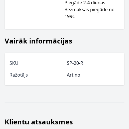
Piegāde 2-4 dienas.
Bezmaksas piegāde no
199€
Vairāk informācijas
SKU
SP-20-R
Ražotājs
Artino
Klientu atsauksmes