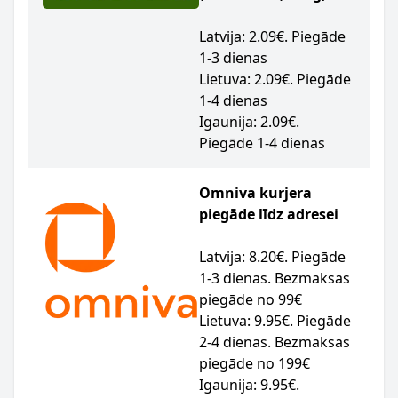
Latvija: 2.09€. Piegāde
1-3 dienas
Lietuva: 2.09€. Piegāde
1-4 dienas
Igaunija: 2.09€.
Piegāde 1-4 dienas
Omniva kurjera
piegāde līdz adresei
Latvija: 8.20€. Piegāde
1-3 dienas. Bezmaksas
piegāde no 99€
Lietuva: 9.95€. Piegāde
2-4 dienas. Bezmaksas
piegāde no 199€
Igaunija: 9.95€.