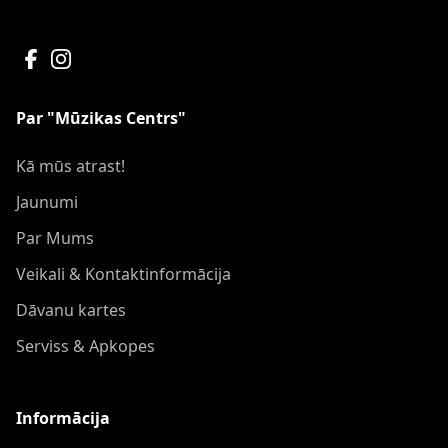
Par "Mūzikas Centrs"
Kā mūs atrast!
Jaunumi
Par Mums
Veikali & Kontaktinformācija
Dāvanu kartes
Serviss & Apkopes
Informācija