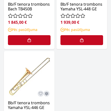
Bb/F tenora trombons
Bb/F tenora trombons
Bach TB450B
Yamaha YSL-448 GE
1 845,00 €
1 939,00 €
Pēc pasūtījuma
Pēc pasūtījuma
Bb/F tenora trombons
Yamaha YSL-446 GE