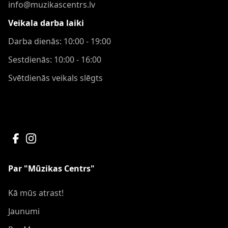
info@muzikascentrs.lv
Veikala darba laiki
Darba dienās: 10:00 - 19:00
Sestdienās: 10:00 - 16:00
Svētdienās veikals slēgts
Par "Mūzikas Centrs"
Kā mūs atrast!
Jaunumi