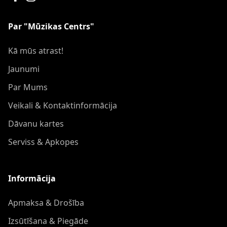
Par "Mūzikas Centrs"
Kā mūs atrast!
Jaunumi
Par Mums
Veikali & Kontaktinformācija
Dāvanu kartes
Serviss & Apkopes
Informācija
Apmaksa & Drošība
Izsūtīšana & Piegāde