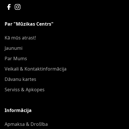
Par "Mūzikas Centrs"
Kā mūs atrast!
Jaunumi
Par Mums
Veikali & Kontaktinformācija
Dāvanu kartes
Serviss & Apkopes
Informācija
Apmaksa & Drošība