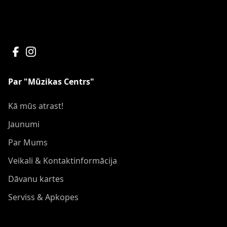
Par "Mūzikas Centrs"
Kā mūs atrast!
Jaunumi
Par Mums
Veikali & Kontaktinformācija
Dāvanu kartes
Serviss & Apkopes