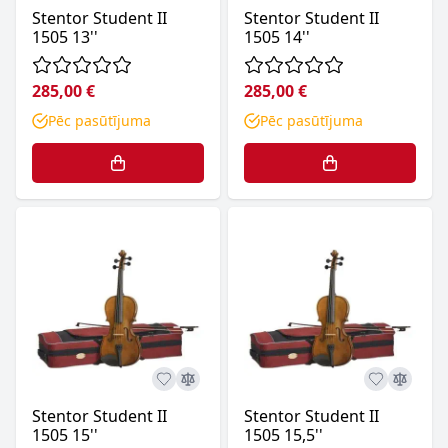
Stentor Student II
Stentor Student II
1505 13''
1505 14''
285,00 €
285,00 €
Pēc pasūtījuma
Pēc pasūtījuma
Stentor Student II
Stentor Student II
1505 15''
1505 15,5''