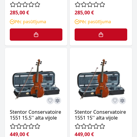
285,00 €
285,00 €
Pēc pasūtījuma
Pēc pasūtījuma
Stentor Conservatoire
Stentor Conservatoire
1551 15.5'' alta vijole
1551 15'' alta vijole
449,00 €
449,00 €