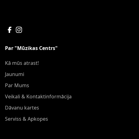
Par "Mūzikas Centrs"
Kā mūs atrast!
Jaunumi
Par Mums
Veikali & Kontaktinformācija
Dāvanu kartes
Serviss & Apkopes