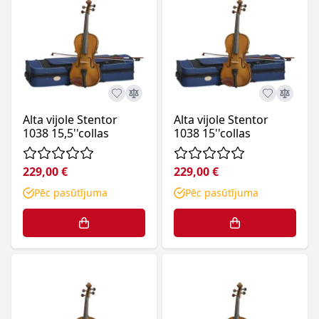
Alta vijole Stentor
Alta vijole Stentor
1038 15,5''collas
1038 15''collas
229,00 €
229,00 €
Pēc pasūtījuma
Pēc pasūtījuma