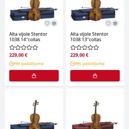
Alta vijole Stentor
Alta vijole Stentor
1038 14''collas
1038 13''collas
229,00 €
229,00 €
Pēc pasūtījuma
Pēc pasūtījuma