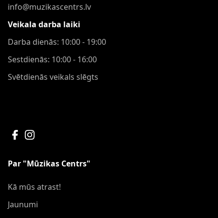
info@muzikascentrs.lv
Veikala darba laiki
Darba dienās: 10:00 - 19:00
Sestdienās: 10:00 - 16:00
Svētdienās veikals slēgts
Par "Mūzikas Centrs"
Kā mūs atrast!
Jaunumi