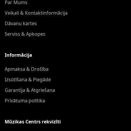
Par Mums
Veikali & Kontaktinformācija
Dāvanu kartes
Serviss & Apkopes
Informācija
Apmaksa & Drošība
Izsūtīšana & Piegāde
Garantija & Atgriešana
Privātuma politika
Mūzikas Centrs rekvizīti