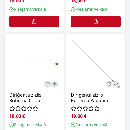
18,00 €
18,00 €
Pieejams veikalā
Pieejams veikalā
Diriģenta zizlis
Diriģenta zizlis
Rohema Chopin
Rohema Paganini
18,00 €
19,00 €
Pieejams veikalā
Pieejams veikalā