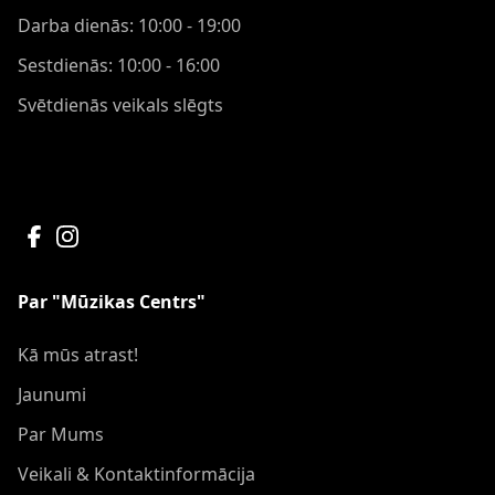
Darba dienās: 10:00 - 19:00
Sestdienās: 10:00 - 16:00
Svētdienās veikals slēgts
Par "Mūzikas Centrs"
Kā mūs atrast!
Jaunumi
Par Mums
Veikali & Kontaktinformācija