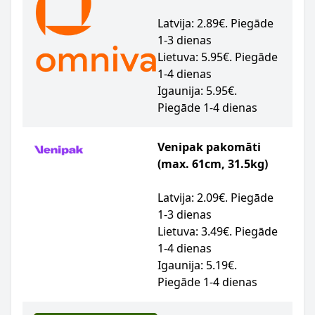
Latvija: 2.89€. Piegāde
1-3 dienas
Lietuva: 5.95€. Piegāde
1-4 dienas
Igaunija: 5.95€.
Piegāde 1-4 dienas
Venipak pakomāti
(max. 61cm, 31.5kg)
Latvija: 2.09€. Piegāde
1-3 dienas
Lietuva: 3.49€. Piegāde
1-4 dienas
Igaunija: 5.19€.
Piegāde 1-4 dienas