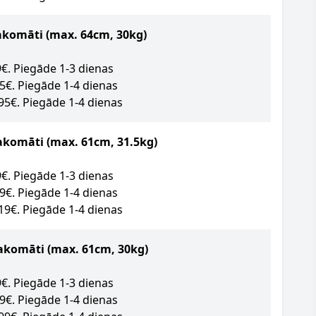
akomāti
(max. 64cm, 30kg)
89€. Piegāde 1-3 dienas
95€. Piegāde 1-4 dienas
.95€. Piegāde 1-4 dienas
akomāti (max. 61cm, 31.5kg)
09€. Piegāde 1-3 dienas
49€. Piegāde 1-4 dienas
.19€. Piegāde 1-4 dienas
akomāti (max. 61cm, 30kg)
09€. Piegāde 1-3 dienas
09€. Piegāde 1-4 dienas