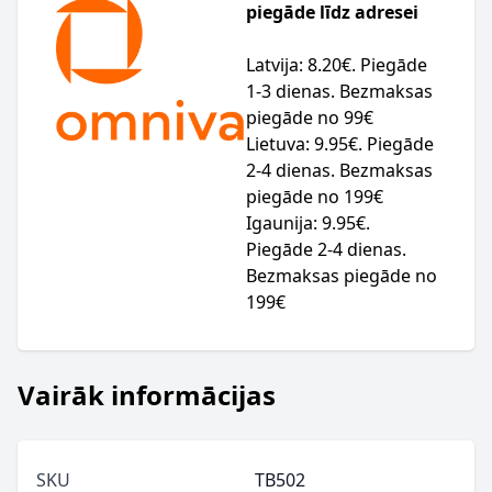
piegāde līdz adresei
Latvija: 8.20€. Piegāde
1-3 dienas. Bezmaksas
piegāde no 99€
Lietuva: 9.95€. Piegāde
2-4 dienas. Bezmaksas
piegāde no 199€
Igaunija: 9.95€.
Piegāde 2-4 dienas.
Bezmaksas piegāde no
199€
Vairāk informācijas
SKU
TB502