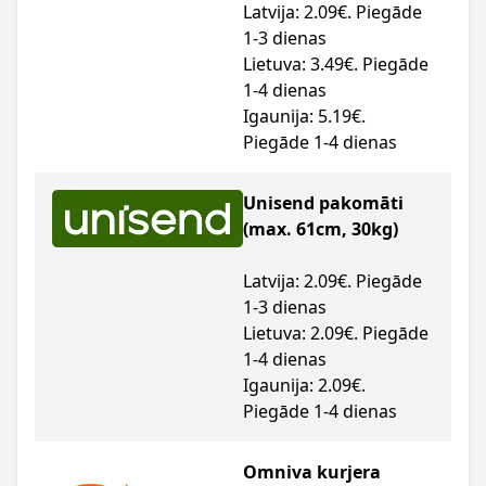
Latvija: 2.09€. Piegāde
1-3 dienas
Lietuva: 3.49€. Piegāde
1-4 dienas
Igaunija: 5.19€.
Piegāde 1-4 dienas
Unisend pakomāti
(max. 61cm, 30kg)
Latvija: 2.09€. Piegāde
1-3 dienas
Lietuva: 2.09€. Piegāde
1-4 dienas
Igaunija: 2.09€.
Piegāde 1-4 dienas
Omniva kurjera