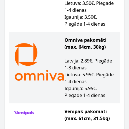
Lietuva: 3.50€. Piegāde
1-4 dienas
Igaunija: 3.50€.
Piegāde 1-4 dienas
Omniva pakomāti
(max. 64cm, 30kg)
Latvija: 2.89€. Piegāde
1-3 dienas
Lietuva: 5.95€. Piegāde
1-4 dienas
Igaunija: 5.95€.
Piegāde 1-4 dienas
Venipak pakomāti
(max. 61cm, 31.5kg)