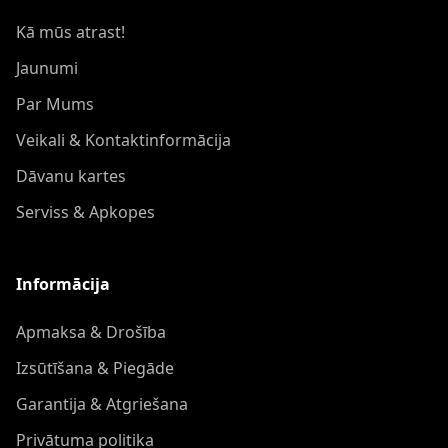
Kā mūs atrast!
Jaunumi
Par Mums
Veikali & Kontaktinformācija
Dāvanu kartes
Serviss & Apkopes
Informācija
Apmaksa & Drošība
Izsūtīšana & Piegāde
Garantija & Atgriešana
Privātuma politika