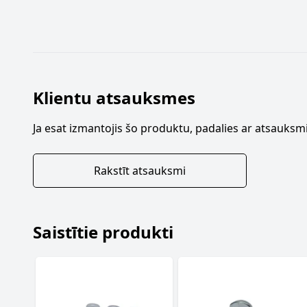
Klientu atsauksmes
Ja esat izmantojis šo produktu, padalies ar atsauksmi
Rakstīt atsauksmi
Saistītie produkti