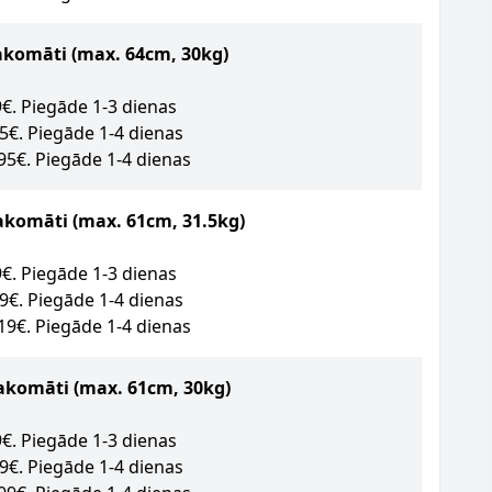
akomāti
(max. 64cm, 30kg)
89€. Piegāde 1-3 dienas
95€. Piegāde 1-4 dienas
.95€. Piegāde 1-4 dienas
akomāti (max. 61cm, 31.5kg)
09€. Piegāde 1-3 dienas
49€. Piegāde 1-4 dienas
.19€. Piegāde 1-4 dienas
akomāti (max. 61cm, 30kg)
09€. Piegāde 1-3 dienas
09€. Piegāde 1-4 dienas