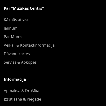
Par "Mūzikas Centrs"
Kā mūs atrast!
Jaunumi
Par Mums
Veikali & Kontaktinformācija
Dāvanu kartes
Serviss & Apkopes
Informācija
Apmaksa & Drošība
Izsūtīšana & Piegāde