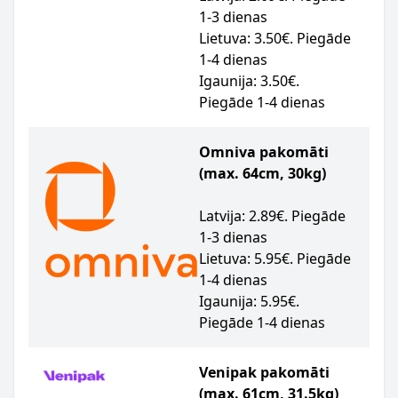
1-3 dienas
Lietuva: 3.50€. Piegāde
1-4 dienas
Igaunija: 3.50€.
Piegāde 1-4 dienas
Omniva pakomāti
(max. 64cm, 30kg)
Latvija: 2.89€. Piegāde
1-3 dienas
Lietuva: 5.95€. Piegāde
1-4 dienas
Igaunija: 5.95€.
Piegāde 1-4 dienas
Venipak pakomāti
(max. 61cm, 31.5kg)