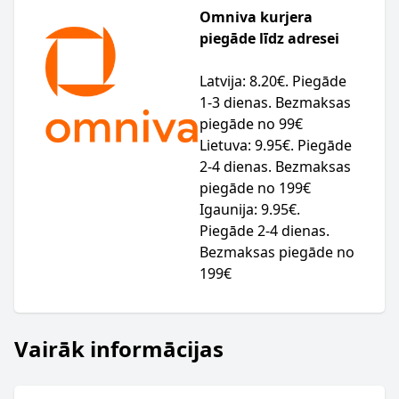
Omniva kurjera
piegāde līdz adresei
Latvija: 8.20€. Piegāde
1-3 dienas. Bezmaksas
piegāde no 99€
Lietuva: 9.95€. Piegāde
2-4 dienas. Bezmaksas
piegāde no 199€
Igaunija: 9.95€.
Piegāde 2-4 dienas.
Bezmaksas piegāde no
199€
Vairāk informācijas