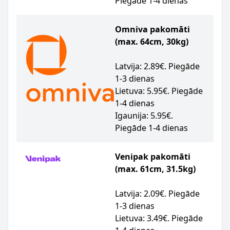
Piegāde 1-4 dienas
Omniva pakomāti
(max. 64cm, 30kg)
Latvija: 2.89€. Piegāde
1-3 dienas
Lietuva: 5.95€. Piegāde
1-4 dienas
Igaunija: 5.95€.
Piegāde 1-4 dienas
Venipak pakomāti
(max. 61cm, 31.5kg)
Latvija: 2.09€. Piegāde
1-3 dienas
Lietuva: 3.49€. Piegāde