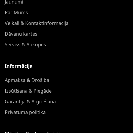
Jaunumi
Par Mums
Veikali & Kontaktinformācija
Dāvanu kartes
Serviss & Apkopes
Informācija
Apmaksa & Drošība
Izsūtīšana & Piegāde
Garantija & Atgriešana
Privātuma politika