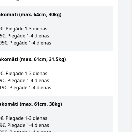
akomāti
(max. 64cm, 30kg)
89€. Piegāde 1-3 dienas
95€. Piegāde 1-4 dienas
.95€. Piegāde 1-4 dienas
akomāti (max. 61cm, 31.5kg)
09€. Piegāde 1-3 dienas
49€. Piegāde 1-4 dienas
.19€. Piegāde 1-4 dienas
akomāti (max. 61cm, 30kg)
09€. Piegāde 1-3 dienas
09€. Piegāde 1-4 dienas