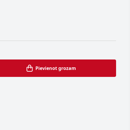
Pievienot grozam