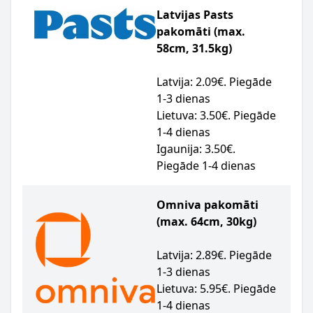
Latvijas Pasts
pakomāti (max.
58cm, 31.5kg)
Latvija: 2.09€. Piegāde
1-3 dienas
Lietuva: 3.50€. Piegāde
1-4 dienas
Igaunija: 3.50€.
Piegāde 1-4 dienas
Omniva pakomāti
(max. 64cm, 30kg)
Latvija: 2.89€. Piegāde
1-3 dienas
Lietuva: 5.95€. Piegāde
1-4 dienas