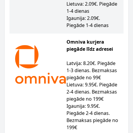
Lietuva: 2.09€. Piegāde
1-4 dienas
Igaunija: 2.09€.
Piegāde 1-4 dienas
Omniva kurjera
piegāde līdz adresei
Latvija: 8.20€. Piegāde
1-3 dienas. Bezmaksas
piegāde no 99€
Lietuva: 9.95€. Piegāde
2-4 dienas. Bezmaksas
piegāde no 199€
Igaunija: 9.95€.
Piegāde 2-4 dienas.
Bezmaksas piegāde no
199€