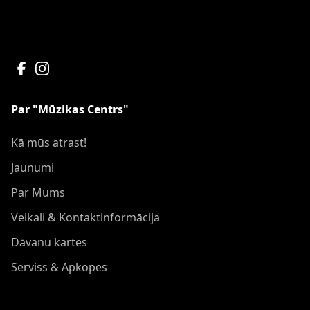
Par "Mūzikas Centrs"
Kā mūs atrast!
Jaunumi
Par Mums
Veikali & Kontaktinformācija
Dāvanu kartes
Serviss & Apkopes