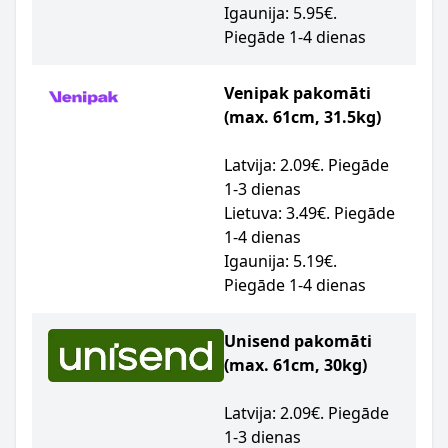
Igaunija: 5.95€.
Piegāde 1-4 dienas
Venipak pakomāti
(max. 61cm, 31.5kg)
Latvija: 2.09€. Piegāde
1-3 dienas
Lietuva: 3.49€. Piegāde
1-4 dienas
Igaunija: 5.19€.
Piegāde 1-4 dienas
Unisend pakomāti
(max. 61cm, 30kg)
Latvija: 2.09€. Piegāde
1-3 dienas