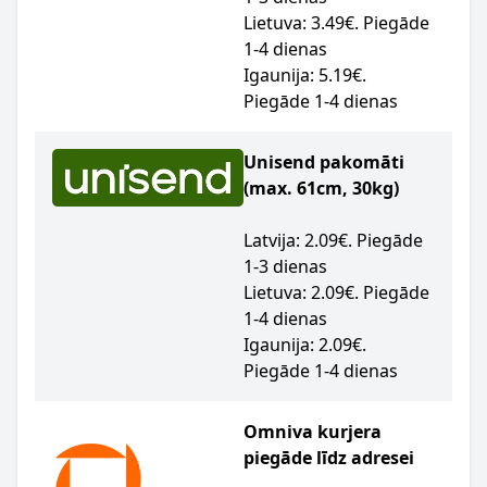
Lietuva: 3.49€. Piegāde
1-4 dienas
Igaunija: 5.19€.
Piegāde 1-4 dienas
Unisend pakomāti
(max. 61cm, 30kg)
Latvija: 2.09€. Piegāde
1-3 dienas
Lietuva: 2.09€. Piegāde
1-4 dienas
Igaunija: 2.09€.
Piegāde 1-4 dienas
Omniva kurjera
piegāde līdz adresei