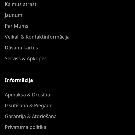
Kā mūs atrast!
Jaunumi
Par Mums
Veikali & Kontaktinformācija
Dāvanu kartes
Serviss & Apkopes
Informācija
Apmaksa & Drošība
Izsūtīšana & Piegāde
Garantija & Atgriešana
Privātuma politika