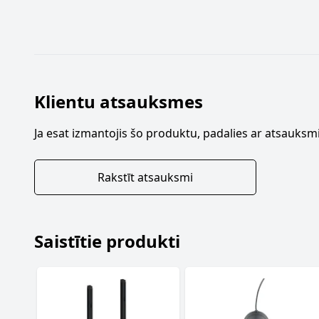
Klientu atsauksmes
Ja esat izmantojis šo produktu, padalies ar atsauksmi
Rakstīt atsauksmi
Saistītie produkti