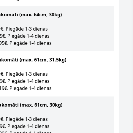
akomāti
(max. 64cm, 30kg)
89€. Piegāde 1-3 dienas
95€. Piegāde 1-4 dienas
.95€. Piegāde 1-4 dienas
akomāti (max. 61cm, 31.5kg)
09€. Piegāde 1-3 dienas
49€. Piegāde 1-4 dienas
.19€. Piegāde 1-4 dienas
akomāti (max. 61cm, 30kg)
09€. Piegāde 1-3 dienas
09€. Piegāde 1-4 dienas