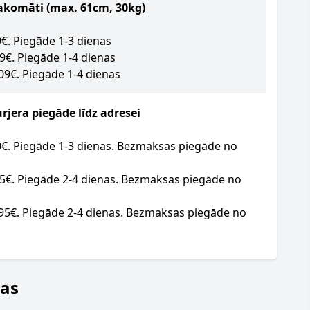
akomāti (max. 61cm, 30kg)
09€. Piegāde 1-3 dienas
09€. Piegāde 1-4 dienas
.09€. Piegāde 1-4 dienas
jera piegāde līdz adresei
20€. Piegāde 1-3 dienas. Bezmaksas piegāde no
95€. Piegāde 2-4 dienas. Bezmaksas piegāde no
.95€. Piegāde 2-4 dienas. Bezmaksas piegāde no
jas