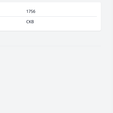
1756
CKB