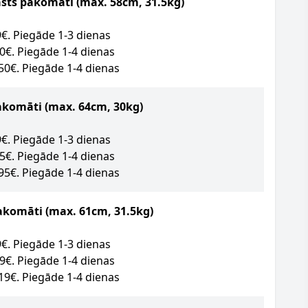
asts pakomāti (max. 58cm, 31.5kg)
09€. Piegāde 1-3 dienas
50€. Piegāde 1-4 dienas
.50€. Piegāde 1-4 dienas
akomāti
(max. 64cm, 30kg)
89€. Piegāde 1-3 dienas
95€. Piegāde 1-4 dienas
.95€. Piegāde 1-4 dienas
akomāti (max. 61cm, 31.5kg)
09€. Piegāde 1-3 dienas
49€. Piegāde 1-4 dienas
.19€. Piegāde 1-4 dienas