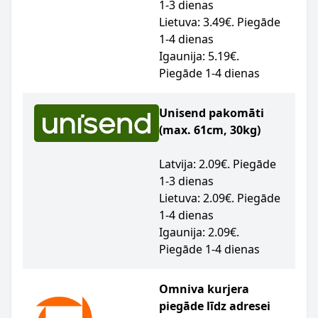
1-3 dienas
Lietuva: 3.49€. Piegāde
1-4 dienas
Igaunija: 5.19€.
Piegāde 1-4 dienas
Unisend pakomāti
(max. 61cm, 30kg)
Latvija: 2.09€. Piegāde
1-3 dienas
Lietuva: 2.09€. Piegāde
1-4 dienas
Igaunija: 2.09€.
Piegāde 1-4 dienas
Omniva kurjera
piegāde līdz adresei