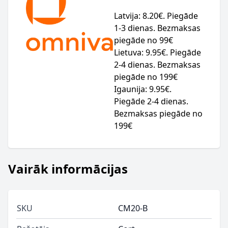
Latvija: 8.20€. Piegāde
1-3 dienas. Bezmaksas
piegāde no 99€
Lietuva: 9.95€. Piegāde
2-4 dienas. Bezmaksas
piegāde no 199€
Igaunija: 9.95€.
Piegāde 2-4 dienas.
Bezmaksas piegāde no
199€
Vairāk informācijas
SKU
CM20-B