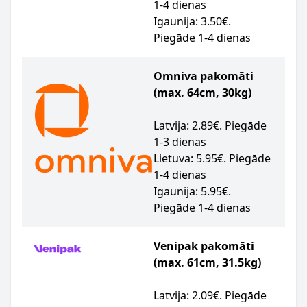
1-4 dienas
Igaunija: 3.50€.
Piegāde 1-4 dienas
Omniva pakomāti
(max. 64cm, 30kg)
Latvija: 2.89€. Piegāde
1-3 dienas
Lietuva: 5.95€. Piegāde
1-4 dienas
Igaunija: 5.95€.
Piegāde 1-4 dienas
Venipak pakomāti
(max. 61cm, 31.5kg)
Latvija: 2.09€. Piegāde