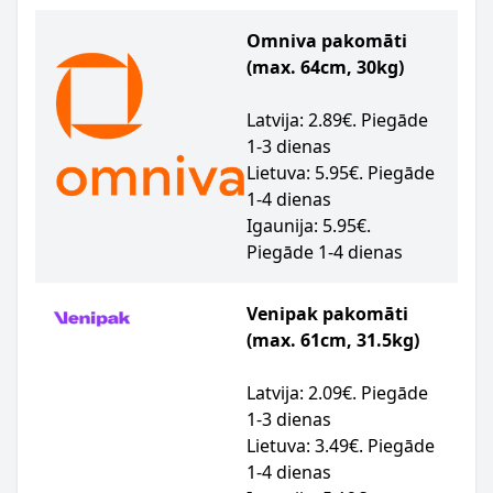
Omniva pakomāti
(max. 64cm, 30kg)
Latvija: 2.89€. Piegāde
1-3 dienas
Lietuva: 5.95€. Piegāde
1-4 dienas
Igaunija: 5.95€.
Piegāde 1-4 dienas
Venipak pakomāti
(max. 61cm, 31.5kg)
Latvija: 2.09€. Piegāde
1-3 dienas
Lietuva: 3.49€. Piegāde
1-4 dienas