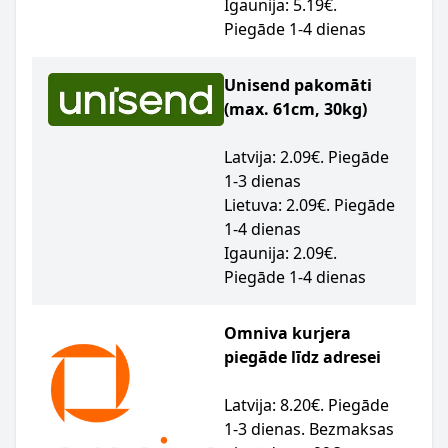
Igaunija: 5.19€.
Piegāde 1-4 dienas
Unisend pakomāti
(max. 61cm, 30kg)
Latvija: 2.09€. Piegāde
1-3 dienas
Lietuva: 2.09€. Piegāde
1-4 dienas
Igaunija: 2.09€.
Piegāde 1-4 dienas
Omniva kurjera
piegāde līdz adresei
Latvija: 8.20€. Piegāde
1-3 dienas. Bezmaksas