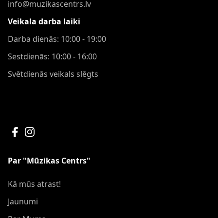
info@muzikascentrs.lv
Veikala darba laiki
Darba dienās: 10:00 - 19:00
Sestdienās: 10:00 - 16:00
Svētdienās veikals slēgts
Par "Mūzikas Centrs"
Kā mūs atrast!
Jaunumi