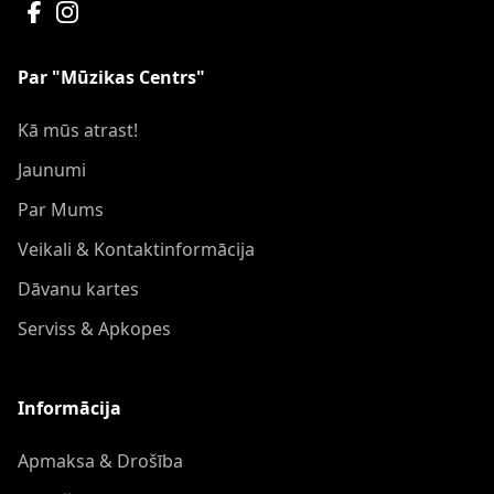
Par "Mūzikas Centrs"
Kā mūs atrast!
Jaunumi
Par Mums
Veikali & Kontaktinformācija
Dāvanu kartes
Serviss & Apkopes
Informācija
Apmaksa & Drošība