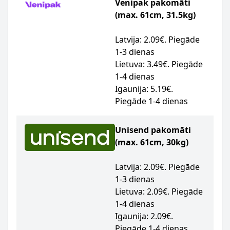
Venipak pakomāti
(max. 61cm, 31.5kg)
Latvija: 2.09€. Piegāde
1-3 dienas
Lietuva: 3.49€. Piegāde
1-4 dienas
Igaunija: 5.19€.
Piegāde 1-4 dienas
Unisend pakomāti
(max. 61cm, 30kg)
Latvija: 2.09€. Piegāde
1-3 dienas
Lietuva: 2.09€. Piegāde
1-4 dienas
Igaunija: 2.09€.
Piegāde 1-4 dienas