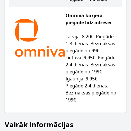
Omniva kurjera
piegāde līdz adresei
Latvija: 8.20€. Piegāde
1-3 dienas. Bezmaksas
piegāde no 99€
Lietuva: 9.95€. Piegāde
2-4 dienas. Bezmaksas
piegāde no 199€
Igaunija: 9.95€.
Piegāde 2-4 dienas.
Bezmaksas piegāde no
199€
Vairāk informācijas