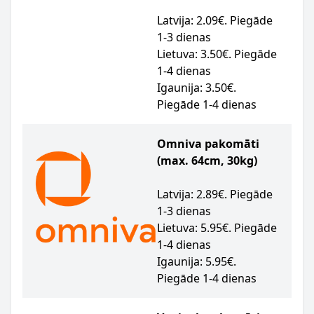
Latvija: 2.09€. Piegāde
1-3 dienas
Lietuva: 3.50€. Piegāde
1-4 dienas
Igaunija: 3.50€.
Piegāde 1-4 dienas
Omniva pakomāti
(max. 64cm, 30kg)
Latvija: 2.89€. Piegāde
1-3 dienas
Lietuva: 5.95€. Piegāde
1-4 dienas
Igaunija: 5.95€.
Piegāde 1-4 dienas