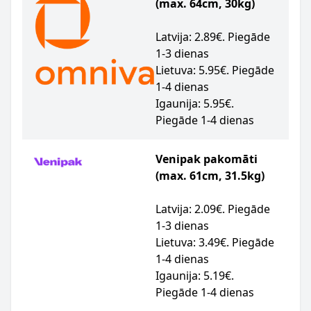
(max. 64cm, 30kg)
Latvija: 2.89€. Piegāde
1-3 dienas
Lietuva: 5.95€. Piegāde
1-4 dienas
Igaunija: 5.95€.
Piegāde 1-4 dienas
Venipak pakomāti
(max. 61cm, 31.5kg)
Latvija: 2.09€. Piegāde
1-3 dienas
Lietuva: 3.49€. Piegāde
1-4 dienas
Igaunija: 5.19€.
Piegāde 1-4 dienas