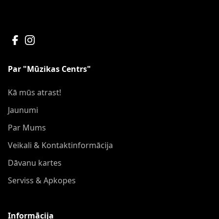
Par "Mūzikas Centrs"
Kā mūs atrast!
Jaunumi
Par Mums
Veikali & Kontaktinformācija
Dāvanu kartes
Serviss & Apkopes
Informācija