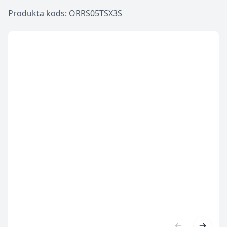
Produkta kods: ORRS05TSX3S