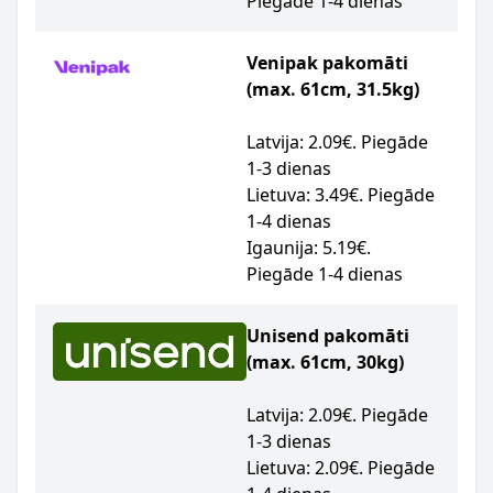
Piegāde 1-4 dienas
Venipak pakomāti
(max. 61cm, 31.5kg)
Latvija: 2.09€. Piegāde
1-3 dienas
Lietuva: 3.49€. Piegāde
1-4 dienas
Igaunija: 5.19€.
Piegāde 1-4 dienas
Unisend pakomāti
(max. 61cm, 30kg)
Latvija: 2.09€. Piegāde
1-3 dienas
Lietuva: 2.09€. Piegāde