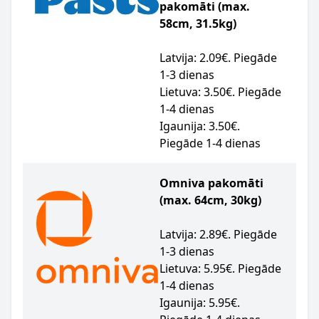
pakomāti (max.
58cm, 31.5kg)
Latvija: 2.09€. Piegāde
1-3 dienas
Lietuva: 3.50€. Piegāde
1-4 dienas
Igaunija: 3.50€.
Piegāde 1-4 dienas
Omniva pakomāti
(max. 64cm, 30kg)
Latvija: 2.89€. Piegāde
1-3 dienas
Lietuva: 5.95€. Piegāde
1-4 dienas
Igaunija: 5.95€.