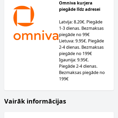
Omniva kurjera
piegāde līdz adresei
Latvija: 8.20€. Piegāde
1-3 dienas. Bezmaksas
piegāde no 99€
Lietuva: 9.95€. Piegāde
2-4 dienas. Bezmaksas
piegāde no 199€
Igaunija: 9.95€.
Piegāde 2-4 dienas.
Bezmaksas piegāde no
199€
Vairāk informācijas