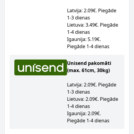
Latvija: 2.09€. Piegāde
1-3 dienas
Lietuva: 3.49€. Piegāde
1-4 dienas
Igaunija: 5.19€.
Piegāde 1-4 dienas
Unisend pakomāti
(max. 61cm, 30kg)
Latvija: 2.09€. Piegāde
1-3 dienas
Lietuva: 2.09€. Piegāde
1-4 dienas
Igaunija: 2.09€.
Piegāde 1-4 dienas