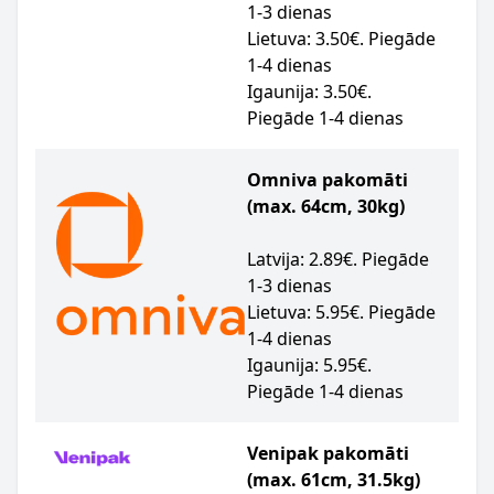
1-3 dienas
Lietuva: 3.50€. Piegāde
1-4 dienas
Igaunija: 3.50€.
Piegāde 1-4 dienas
Omniva pakomāti
(max. 64cm, 30kg)
Latvija: 2.89€. Piegāde
1-3 dienas
Lietuva: 5.95€. Piegāde
1-4 dienas
Igaunija: 5.95€.
Piegāde 1-4 dienas
Venipak pakomāti
(max. 61cm, 31.5kg)