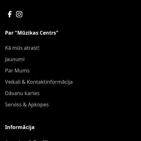
Par "Mūzikas Centrs"
Kā mūs atrast!
Jaunumi
Par Mums
Veikali & Kontaktinformācija
Dāvanu kartes
Serviss & Apkopes
Informācija