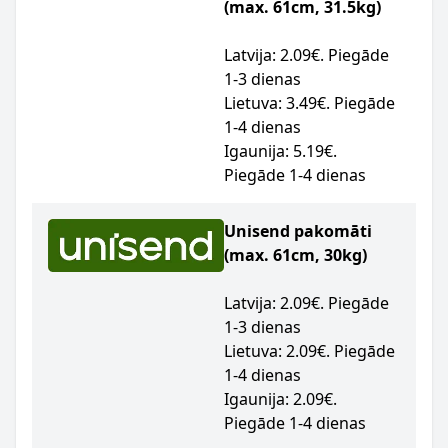
(max. 61cm, 31.5kg)
Latvija: 2.09€. Piegāde
1-3 dienas
Lietuva: 3.49€. Piegāde
1-4 dienas
Igaunija: 5.19€.
Piegāde 1-4 dienas
Unisend pakomāti
(max. 61cm, 30kg)
Latvija: 2.09€. Piegāde
1-3 dienas
Lietuva: 2.09€. Piegāde
1-4 dienas
Igaunija: 2.09€.
Piegāde 1-4 dienas