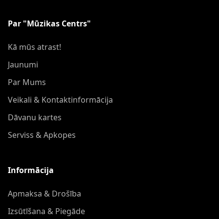
Par "Mūzikas Centrs"
Kā mūs atrast!
Jaunumi
Par Mums
Veikali & Kontaktinformācija
Dāvanu kartes
Serviss & Apkopes
Informācija
Apmaksa & Drošība
Izsūtīšana & Piegāde