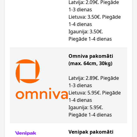
Latvija: 2.09€. Piegāde
1-3 dienas
Lietuva: 3.50€. Piegāde
1-4 dienas
Igaunija: 3.50€.
Piegāde 1-4 dienas
Omniva pakomāti
(max. 64cm, 30kg)
Latvija: 2.89€. Piegāde
1-3 dienas
Lietuva: 5.95€. Piegāde
1-4 dienas
Igaunija: 5.95€.
Piegāde 1-4 dienas
Venipak pakomāti