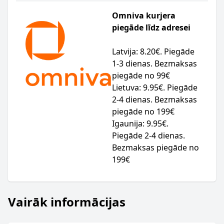
Omniva kurjera
piegāde līdz adresei
Latvija: 8.20€. Piegāde
1-3 dienas. Bezmaksas
piegāde no 99€
Lietuva: 9.95€. Piegāde
2-4 dienas. Bezmaksas
piegāde no 199€
Igaunija: 9.95€.
Piegāde 2-4 dienas.
Bezmaksas piegāde no
199€
Vairāk informācijas