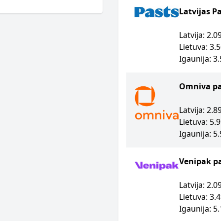
Latvijas P
Latvija: 2.
Lietuva: 3.
Igaunija: 3
Omniva p
Latvija: 2.
Lietuva: 5.
Igaunija: 5
Venipak p
Latvija: 2.
Lietuva: 3.
Igaunija: 5