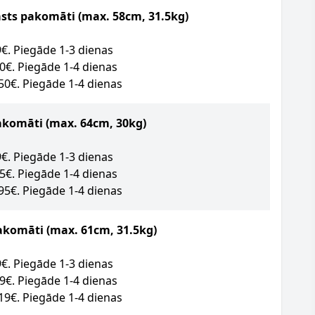
asts pakomāti (max. 58cm, 31.5kg)
09€. Piegāde 1-3 dienas
50€. Piegāde 1-4 dienas
.50€. Piegāde 1-4 dienas
akomāti
(max. 64cm, 30kg)
89€. Piegāde 1-3 dienas
95€. Piegāde 1-4 dienas
.95€. Piegāde 1-4 dienas
akomāti (max. 61cm, 31.5kg)
09€. Piegāde 1-3 dienas
49€. Piegāde 1-4 dienas
.19€. Piegāde 1-4 dienas