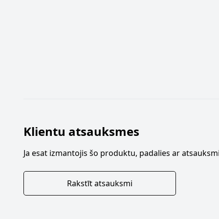
Klientu atsauksmes
Ja esat izmantojis šo produktu, padalies ar atsauksmi
Rakstīt atsauksmi