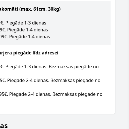
akomāti (max. 61cm, 30kg)
09€. Piegāde 1-3 dienas
09€. Piegāde 1-4 dienas
.09€. Piegāde 1-4 dienas
jera piegāde līdz adresei
20€. Piegāde 1-3 dienas. Bezmaksas piegāde no
95€. Piegāde 2-4 dienas. Bezmaksas piegāde no
.95€. Piegāde 2-4 dienas. Bezmaksas piegāde no
jas