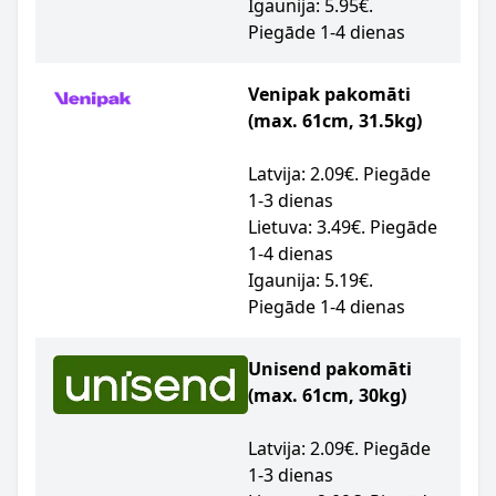
Igaunija: 5.95€.
Piegāde 1-4 dienas
Venipak pakomāti
(max. 61cm, 31.5kg)
Latvija: 2.09€. Piegāde
1-3 dienas
Lietuva: 3.49€. Piegāde
1-4 dienas
Igaunija: 5.19€.
Piegāde 1-4 dienas
Unisend pakomāti
(max. 61cm, 30kg)
Latvija: 2.09€. Piegāde
1-3 dienas