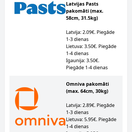
Latvijas Pasts
pakomāti (max.
58cm, 31.5kg)
Latvija: 2.09€. Piegāde
1-3 dienas
Lietuva: 3.50€. Piegāde
1-4 dienas
Igaunija: 3.50€.
Piegāde 1-4 dienas
Omniva pakomāti
(max. 64cm, 30kg)
Latvija: 2.89€. Piegāde
1-3 dienas
Lietuva: 5.95€. Piegāde
1-4 dienas