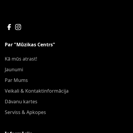
Par "Mūzikas Centrs"
Kā mūs atrast!
Jaunumi
Par Mums
Veikali & Kontaktinformācija
Dāvanu kartes
Serviss & Apkopes