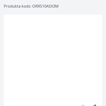
Produkta kods: ORRS10ASX3M