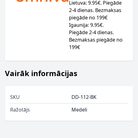
Lietuva: 9.95€. Piegāde
2-4 dienas. Bezmaksas
piegāde no 199€
Igaunija: 9.95€.
Piegāde 2-4 dienas.
Bezmaksas piegāde no
199€
Vairāk informācijas
SKU
DD-112-BK
Ražotājs
Medeli