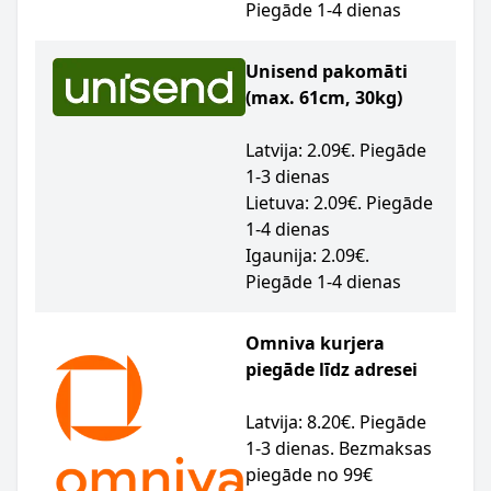
Piegāde 1-4 dienas
Unisend pakomāti
(max. 61cm, 30kg)
Latvija: 2.09€. Piegāde
1-3 dienas
Lietuva: 2.09€. Piegāde
1-4 dienas
Igaunija: 2.09€.
Piegāde 1-4 dienas
Omniva kurjera
piegāde līdz adresei
Latvija: 8.20€. Piegāde
1-3 dienas. Bezmaksas
piegāde no 99€