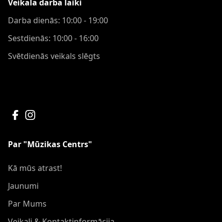
Veikala darba laiki
Darba dienās: 10:00 - 19:00
Sestdienās: 10:00 - 16:00
Svētdienās veikals slēgts
Par "Mūzikas Centrs"
Kā mūs atrast!
Jaunumi
Par Mums
Veikali & Kontaktinformācija