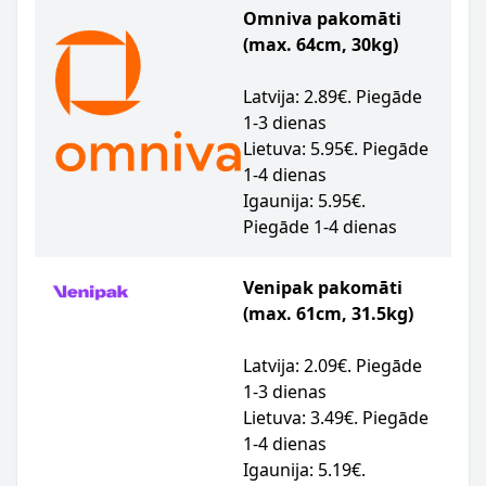
Omniva pakomāti
(max. 64cm, 30kg)
Latvija: 2.89€. Piegāde
1-3 dienas
Lietuva: 5.95€. Piegāde
1-4 dienas
Igaunija: 5.95€.
Piegāde 1-4 dienas
Venipak pakomāti
(max. 61cm, 31.5kg)
Latvija: 2.09€. Piegāde
1-3 dienas
Lietuva: 3.49€. Piegāde
1-4 dienas
Igaunija: 5.19€.