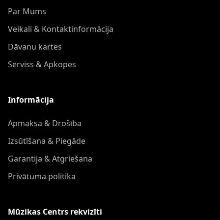
Par Mums
Veikali & Kontaktinformācija
Dāvanu kartes
Serviss & Apkopes
Informācija
Apmaksa & Drošība
Izsūtīšana & Piegāde
Garantija & Atgriešana
Privātuma politika
Mūzikas Centrs rekvizīti