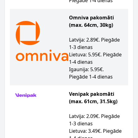
Piegāde 1-4 dienas
Omniva pakomāti
(max. 64cm, 30kg)
Latvija: 2.89€. Piegāde
1-3 dienas
Lietuva: 5.95€. Piegāde
1-4 dienas
Igaunija: 5.95€.
Piegāde 1-4 dienas
Venipak pakomāti
(max. 61cm, 31.5kg)
Latvija: 2.09€. Piegāde
1-3 dienas
Lietuva: 3.49€. Piegāde