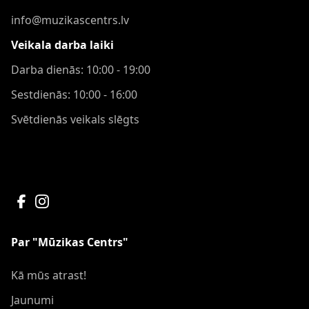
info@muzikascentrs.lv
Veikala darba laiki
Darba dienās: 10:00 - 19:00
Sestdienās: 10:00 - 16:00
Svētdienās veikals slēgts
Par "Mūzikas Centrs"
Kā mūs atrast!
Jaunumi