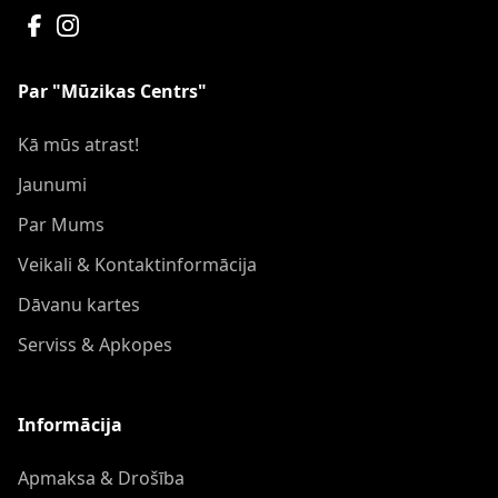
Par "Mūzikas Centrs"
Kā mūs atrast!
Jaunumi
Par Mums
Veikali & Kontaktinformācija
Dāvanu kartes
Serviss & Apkopes
Informācija
Apmaksa & Drošība