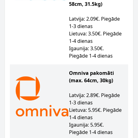
58cm, 31.5kg)
Latvija: 2.09€. Piegāde
1-3 dienas
Lietuva: 3.50€. Piegāde
1-4 dienas
Igaunija: 3.50€.
Piegāde 1-4 dienas
Omniva pakomāti
(max. 64cm, 30kg)
Latvija: 2.89€. Piegāde
1-3 dienas
Lietuva: 5.95€. Piegāde
1-4 dienas
Igaunija: 5.95€.
Piegāde 1-4 dienas