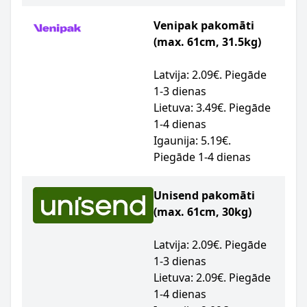
Venipak pakomāti
(max. 61cm, 31.5kg)
Latvija: 2.09€. Piegāde
1-3 dienas
Lietuva: 3.49€. Piegāde
1-4 dienas
Igaunija: 5.19€.
Piegāde 1-4 dienas
Unisend pakomāti
(max. 61cm, 30kg)
Latvija: 2.09€. Piegāde
1-3 dienas
Lietuva: 2.09€. Piegāde
1-4 dienas