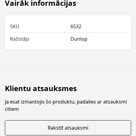
Vairāk informācijas
SKU
6532
Ražotājs
Dunlop
Klientu atsauksmes
Ja esat izmantojis šo produktu, padalies ar atsauksmi
citiem
Rakstīt atsauksmi