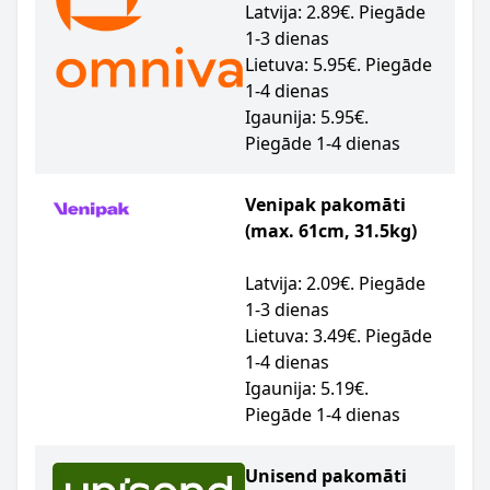
Latvija: 2.89€. Piegāde
1-3 dienas
Lietuva: 5.95€. Piegāde
1-4 dienas
Igaunija: 5.95€.
Piegāde 1-4 dienas
Venipak pakomāti
(max. 61cm, 31.5kg)
Latvija: 2.09€. Piegāde
1-3 dienas
Lietuva: 3.49€. Piegāde
1-4 dienas
Igaunija: 5.19€.
Piegāde 1-4 dienas
Unisend pakomāti