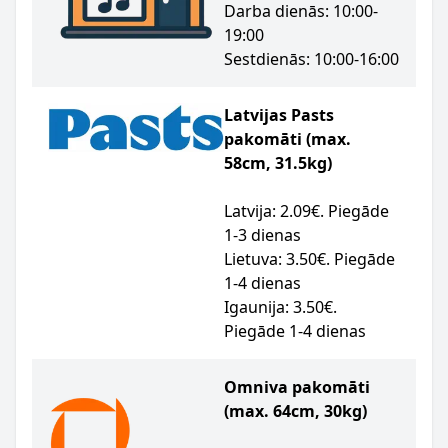
Darba dienās: 10:00-
19:00
Sestdienās: 10:00-16:00
Latvijas Pasts
pakomāti (max.
58cm, 31.5kg)
Latvija: 2.09€. Piegāde
1-3 dienas
Lietuva: 3.50€. Piegāde
1-4 dienas
Igaunija: 3.50€.
Piegāde 1-4 dienas
Omniva pakomāti
(max. 64cm, 30kg)