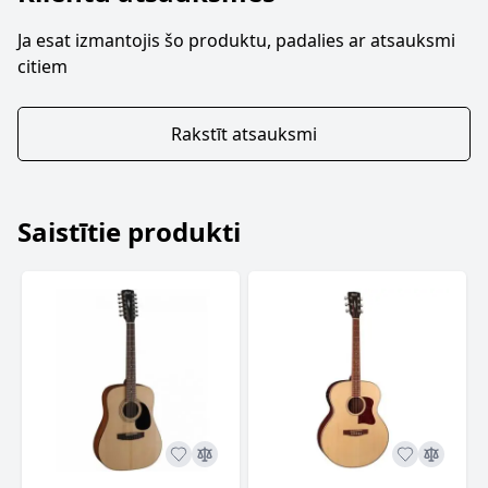
Ja esat izmantojis šo produktu, padalies ar atsauksmi
citiem
Rakstīt atsauksmi
Saistītie produkti