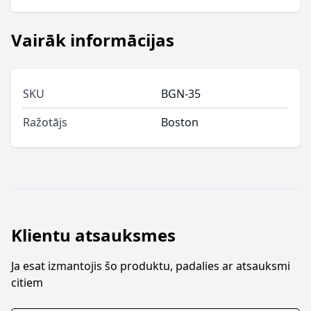
Vairāk informācijas
SKU
BGN-35
Ražotājs
Boston
Klientu atsauksmes
Ja esat izmantojis šo produktu, padalies ar atsauksmi
citiem