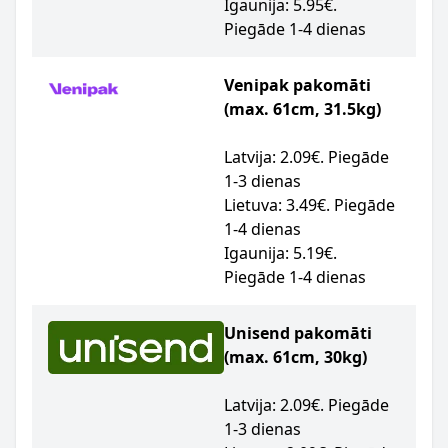
Igaunija: 5.95€.
Piegāde 1-4 dienas
Venipak pakomāti
(max. 61cm, 31.5kg)
Latvija: 2.09€. Piegāde
1-3 dienas
Lietuva: 3.49€. Piegāde
1-4 dienas
Igaunija: 5.19€.
Piegāde 1-4 dienas
Unisend pakomāti
(max. 61cm, 30kg)
Latvija: 2.09€. Piegāde
1-3 dienas