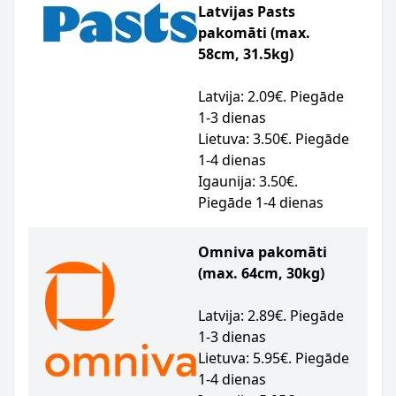
Latvijas Pasts
pakomāti (max.
58cm, 31.5kg)
Latvija: 2.09€. Piegāde
1-3 dienas
Lietuva: 3.50€. Piegāde
1-4 dienas
Igaunija: 3.50€.
Piegāde 1-4 dienas
Omniva pakomāti
(max. 64cm, 30kg)
Latvija: 2.89€. Piegāde
1-3 dienas
Lietuva: 5.95€. Piegāde
1-4 dienas