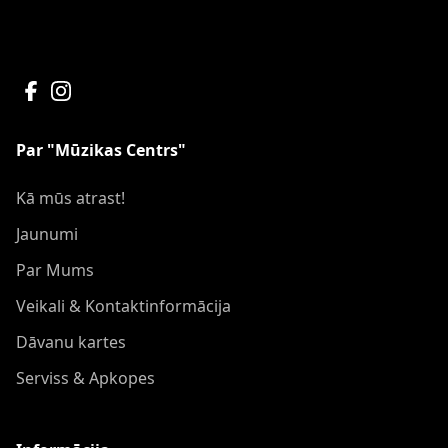
Par "Mūzikas Centrs"
Kā mūs atrast!
Jaunumi
Par Mums
Veikali & Kontaktinformācija
Dāvanu kartes
Serviss & Apkopes