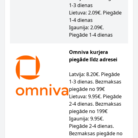
1-3 dienas
Lietuva: 2.09€. Piegāde
1-4 dienas
Igaunija: 2.09€.
Piegāde 1-4 dienas
Omniva kurjera
piegāde līdz adresei
Latvija: 8.20€. Piegāde
1-3 dienas. Bezmaksas
piegāde no 99€
Lietuva: 9.95€. Piegāde
2-4 dienas. Bezmaksas
piegāde no 199€
Igaunija: 9.95€.
Piegāde 2-4 dienas.
Bezmaksas piegāde no