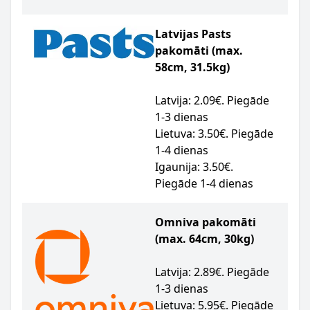
Latvijas Pasts
pakomāti (max.
58cm, 31.5kg)
Latvija: 2.09€. Piegāde
1-3 dienas
Lietuva: 3.50€. Piegāde
1-4 dienas
Igaunija: 3.50€.
Piegāde 1-4 dienas
Omniva pakomāti
(max. 64cm, 30kg)
Latvija: 2.89€. Piegāde
1-3 dienas
Lietuva: 5.95€. Piegāde