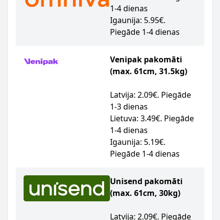
1-4 dienas
Igaunija: 5.95€.
Piegāde 1-4 dienas
Venipak pakomāti
(max. 61cm, 31.5kg)
Latvija: 2.09€. Piegāde
1-3 dienas
Lietuva: 3.49€. Piegāde
1-4 dienas
Igaunija: 5.19€.
Piegāde 1-4 dienas
Unisend pakomāti
(max. 61cm, 30kg)
Latvija: 2.09€. Piegāde