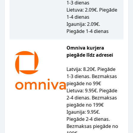
1-3 dienas
Lietuva: 2.09€. Piegāde
1-4 dienas
Igaunija: 2.09€.
Piegāde 1-4 dienas
Omniva kurjera
piegāde līdz adresei
Latvija: 8.20€. Piegāde
1-3 dienas. Bezmaksas
piegāde no 99€
Lietuva: 9.95€. Piegāde
2-4 dienas. Bezmaksas
piegāde no 199€
Igaunija: 9.95€.
Piegāde 2-4 dienas.
Bezmaksas piegāde no