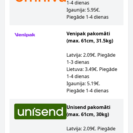
1-4 dienas
Igaunija: 5.95€.
Piegāde 1-4 dienas
Venipak pakomāti
(max. 61cm, 31.5kg)
Latvija: 2.09€. Piegāde
1-3 dienas
Lietuva: 3.49€. Piegāde
1-4 dienas
Igaunija: 5.19€.
Piegāde 1-4 dienas
Unisend pakomāti
(max. 61cm, 30kg)
Latvija: 2.09€. Piegāde