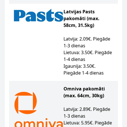
Latvijas Pasts
pakomāti (max.
58cm, 31.5kg)
Latvija: 2.09€. Piegāde
1-3 dienas
Lietuva: 3.50€. Piegāde
1-4 dienas
Igaunija: 3.50€.
Piegāde 1-4 dienas
Omniva pakomāti
(max. 64cm, 30kg)
Latvija: 2.89€. Piegāde
1-3 dienas
Lietuva: 5.95€. Piegāde