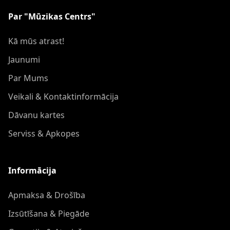
Par "Mūzikas Centrs"
Kā mūs atrast!
Jaunumi
Par Mums
Veikali & Kontaktinformācija
Dāvanu kartes
Serviss & Apkopes
Informācija
Apmaksa & Drošība
Izsūtīšana & Piegāde