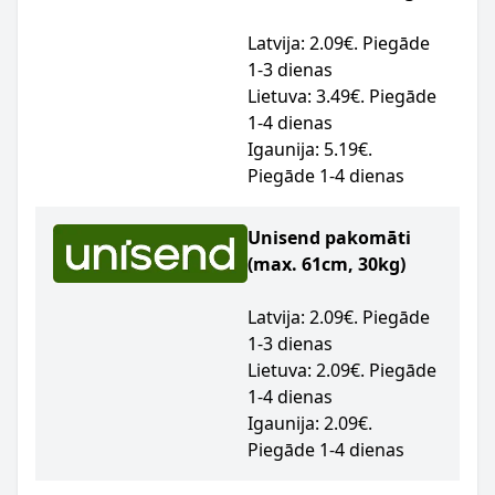
Latvija: 2.09€. Piegāde
1-3 dienas
Lietuva: 3.49€. Piegāde
1-4 dienas
Igaunija: 5.19€.
Piegāde 1-4 dienas
Unisend pakomāti
(max. 61cm, 30kg)
Latvija: 2.09€. Piegāde
1-3 dienas
Lietuva: 2.09€. Piegāde
1-4 dienas
Igaunija: 2.09€.
Piegāde 1-4 dienas