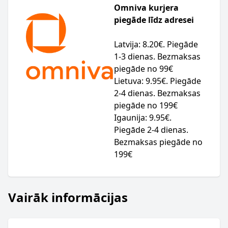
Omniva kurjera
piegāde līdz adresei
Latvija: 8.20€. Piegāde
1-3 dienas. Bezmaksas
piegāde no 99€
Lietuva: 9.95€. Piegāde
2-4 dienas. Bezmaksas
piegāde no 199€
Igaunija: 9.95€.
Piegāde 2-4 dienas.
Bezmaksas piegāde no
199€
Vairāk informācijas