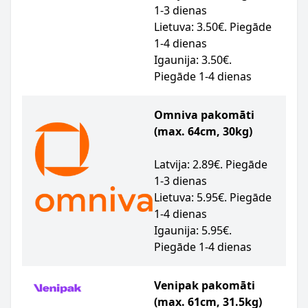
1-3 dienas
Lietuva: 3.50€. Piegāde
1-4 dienas
Igaunija: 3.50€.
Piegāde 1-4 dienas
Omniva pakomāti
(max. 64cm, 30kg)
Latvija: 2.89€. Piegāde
1-3 dienas
Lietuva: 5.95€. Piegāde
1-4 dienas
Igaunija: 5.95€.
Piegāde 1-4 dienas
Venipak pakomāti
(max. 61cm, 31.5kg)