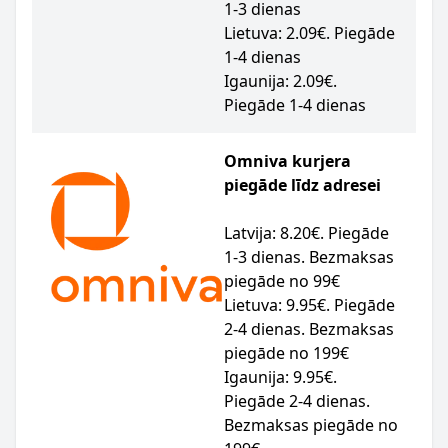
1-3 dienas
Lietuva: 2.09€. Piegāde
1-4 dienas
Igaunija: 2.09€.
Piegāde 1-4 dienas
Omniva kurjera
piegāde līdz adresei
Latvija: 8.20€. Piegāde
1-3 dienas. Bezmaksas
piegāde no 99€
Lietuva: 9.95€. Piegāde
2-4 dienas. Bezmaksas
piegāde no 199€
Igaunija: 9.95€.
Piegāde 2-4 dienas.
Bezmaksas piegāde no