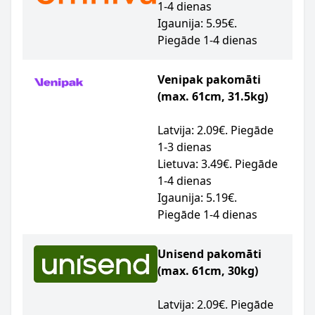
1-4 dienas
Igaunija: 5.95€.
Piegāde 1-4 dienas
Venipak pakomāti
(max. 61cm, 31.5kg)
Latvija: 2.09€. Piegāde
1-3 dienas
Lietuva: 3.49€. Piegāde
1-4 dienas
Igaunija: 5.19€.
Piegāde 1-4 dienas
Unisend pakomāti
(max. 61cm, 30kg)
Latvija: 2.09€. Piegāde