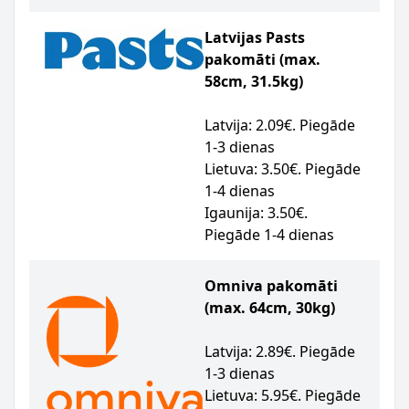
Latvijas Pasts
pakomāti (max.
58cm, 31.5kg)
Latvija: 2.09€. Piegāde
1-3 dienas
Lietuva: 3.50€. Piegāde
1-4 dienas
Igaunija: 3.50€.
Piegāde 1-4 dienas
Omniva pakomāti
(max. 64cm, 30kg)
Latvija: 2.89€. Piegāde
1-3 dienas
Lietuva: 5.95€. Piegāde