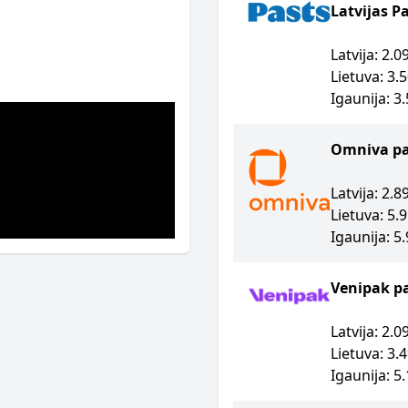
Latvijas P
Latvija: 2.
Lietuva: 3.
Igaunija: 3
Omniva p
Latvija: 2.
Lietuva: 5.
Igaunija: 5
Venipak p
Latvija: 2.
Lietuva: 3.
Igaunija: 5