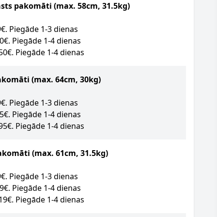
asts pakomāti (max. 58cm, 31.5kg)
09€. Piegāde 1-3 dienas
50€. Piegāde 1-4 dienas
.50€. Piegāde 1-4 dienas
akomāti
(max. 64cm, 30kg)
89€. Piegāde 1-3 dienas
95€. Piegāde 1-4 dienas
.95€. Piegāde 1-4 dienas
akomāti (max. 61cm, 31.5kg)
09€. Piegāde 1-3 dienas
49€. Piegāde 1-4 dienas
.19€. Piegāde 1-4 dienas