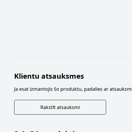
Klientu atsauksmes
Ja esat izmantojis šo produktu, padalies ar atsauksmi
Rakstīt atsauksmi