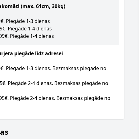
akomāti (max. 61cm, 30kg)
09€. Piegāde 1-3 dienas
09€. Piegāde 1-4 dienas
.09€. Piegāde 1-4 dienas
jera piegāde līdz adresei
20€. Piegāde 1-3 dienas. Bezmaksas piegāde no
95€. Piegāde 2-4 dienas. Bezmaksas piegāde no
.95€. Piegāde 2-4 dienas. Bezmaksas piegāde no
jas