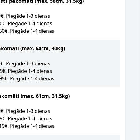
asts pakomāti (max. 58cm, 31.5kg)
09€. Piegāde 1-3 dienas
50€. Piegāde 1-4 dienas
.50€. Piegāde 1-4 dienas
akomāti
(max. 64cm, 30kg)
89€. Piegāde 1-3 dienas
95€. Piegāde 1-4 dienas
.95€. Piegāde 1-4 dienas
akomāti (max. 61cm, 31.5kg)
09€. Piegāde 1-3 dienas
49€. Piegāde 1-4 dienas
.19€. Piegāde 1-4 dienas