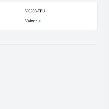
VC203-TBU
Valencia