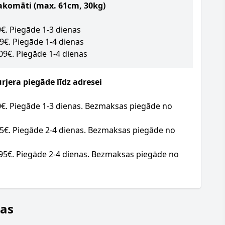
akomāti (max. 61cm, 30kg)
09€. Piegāde 1-3 dienas
09€. Piegāde 1-4 dienas
.09€. Piegāde 1-4 dienas
jera piegāde līdz adresei
20€. Piegāde 1-3 dienas. Bezmaksas piegāde no
95€. Piegāde 2-4 dienas. Bezmaksas piegāde no
.95€. Piegāde 2-4 dienas. Bezmaksas piegāde no
jas