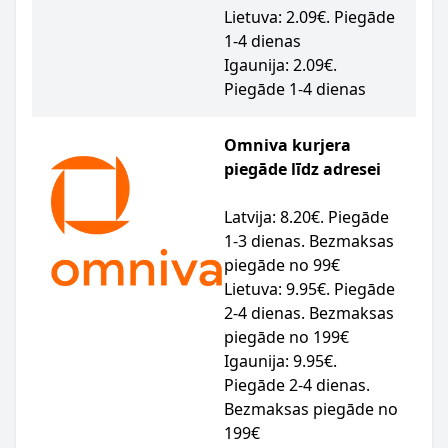
Lietuva: 2.09€. Piegāde
1-4 dienas
Igaunija: 2.09€.
Piegāde 1-4 dienas
Omniva kurjera
piegāde līdz adresei
Latvija: 8.20€. Piegāde
1-3 dienas. Bezmaksas
piegāde no 99€
Lietuva: 9.95€. Piegāde
2-4 dienas. Bezmaksas
piegāde no 199€
Igaunija: 9.95€.
Piegāde 2-4 dienas.
Bezmaksas piegāde no
199€