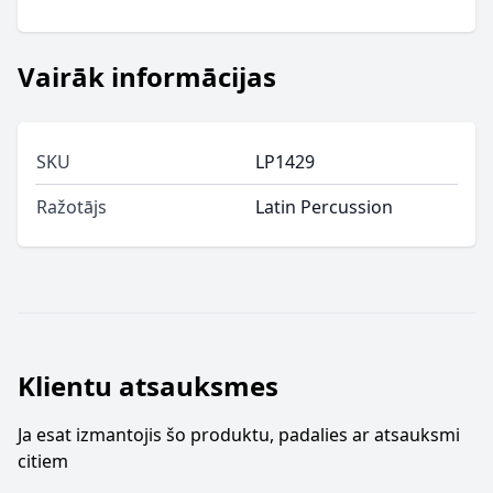
Vairāk informācijas
SKU
LP1429
Ražotājs
Latin Percussion
Klientu atsauksmes
Ja esat izmantojis šo produktu, padalies ar atsauksmi
citiem