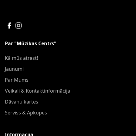
Par "Mūzikas Centrs"
Kā mūs atrast!
Jaunumi
Par Mums
Veikali & Kontaktinformācija
Dāvanu kartes
Serviss & Apkopes
Informācija