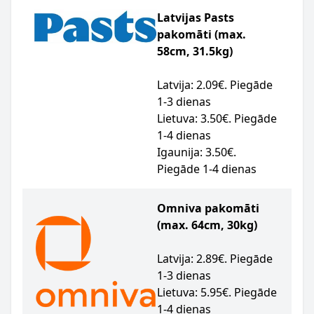
Latvijas Pasts
pakomāti (max.
58cm, 31.5kg)
Latvija: 2.09€. Piegāde
1-3 dienas
Lietuva: 3.50€. Piegāde
1-4 dienas
Igaunija: 3.50€.
Piegāde 1-4 dienas
Omniva pakomāti
(max. 64cm, 30kg)
Latvija: 2.89€. Piegāde
1-3 dienas
Lietuva: 5.95€. Piegāde
1-4 dienas