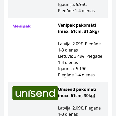
Igaunija: 5.95€.
Piegāde 1-4 dienas
Venipak pakomāti
(max. 61cm, 31.5kg)
Latvija: 2.09€. Piegāde
1-3 dienas
Lietuva: 3.49€. Piegāde
1-4 dienas
Igaunija: 5.19€.
Piegāde 1-4 dienas
Unisend pakomāti
(max. 61cm, 30kg)
Latvija: 2.09€. Piegāde
1-3 dienas