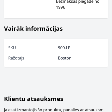
Bezmaksas piegāde no
199€
Vairāk informācijas
SKU
900-LP
Ražotājs
Boston
Klientu atsauksmes
Ja esat izmantojis šo produktu, padalies ar atsauksmi