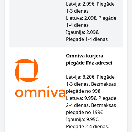
Latvija: 2.09€. Piegāde
1-3 dienas
Lietuva: 2.09€. Piegāde
1-4 dienas
Igaunija: 2.09€.
Piegāde 1-4 dienas
Omniva kurjera
piegāde līdz adresei
Latvija: 8.20€. Piegāde
1-3 dienas. Bezmaksas
piegāde no 99€
Lietuva: 9.95€. Piegāde
2-4 dienas. Bezmaksas
piegāde no 199€
Igaunija: 9.95€.
Piegāde 2-4 dienas.