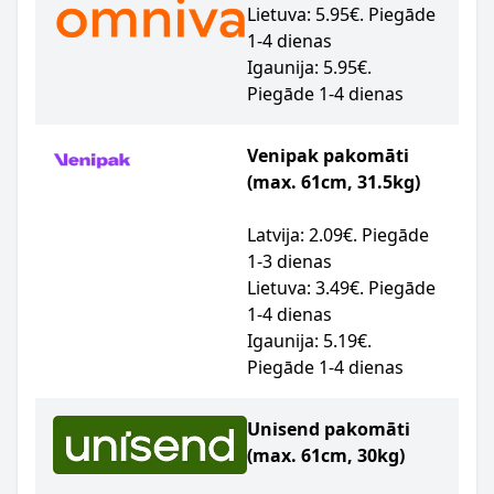
Lietuva: 5.95€. Piegāde
1-4 dienas
Igaunija: 5.95€.
Piegāde 1-4 dienas
Venipak pakomāti
(max. 61cm, 31.5kg)
Latvija: 2.09€. Piegāde
1-3 dienas
Lietuva: 3.49€. Piegāde
1-4 dienas
Igaunija: 5.19€.
Piegāde 1-4 dienas
Unisend pakomāti
(max. 61cm, 30kg)