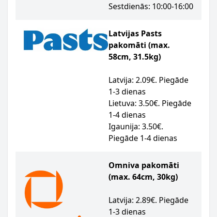
Sestdienās: 10:00-16:00
Latvijas Pasts
pakomāti (max.
58cm, 31.5kg)
Latvija: 2.09€. Piegāde
1-3 dienas
Lietuva: 3.50€. Piegāde
1-4 dienas
Igaunija: 3.50€.
Piegāde 1-4 dienas
Omniva pakomāti
(max. 64cm, 30kg)
Latvija: 2.89€. Piegāde
1-3 dienas