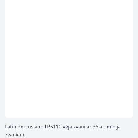
Latin Percussion LP511C vēja zvani ar 36 alumīnija
zvaniem.