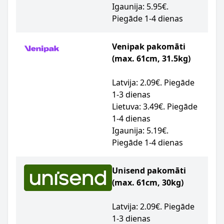
Igaunija: 5.95€.
Piegāde 1-4 dienas
Venipak pakomāti
(max. 61cm, 31.5kg)
Latvija: 2.09€. Piegāde
1-3 dienas
Lietuva: 3.49€. Piegāde
1-4 dienas
Igaunija: 5.19€.
Piegāde 1-4 dienas
Unisend pakomāti
(max. 61cm, 30kg)
Latvija: 2.09€. Piegāde
1-3 dienas