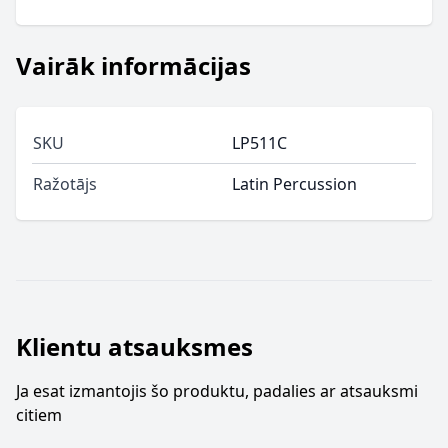
Vairāk informācijas
SKU
LP511C
Ražotājs
Latin Percussion
Klientu atsauksmes
Ja esat izmantojis šo produktu, padalies ar atsauksmi
citiem