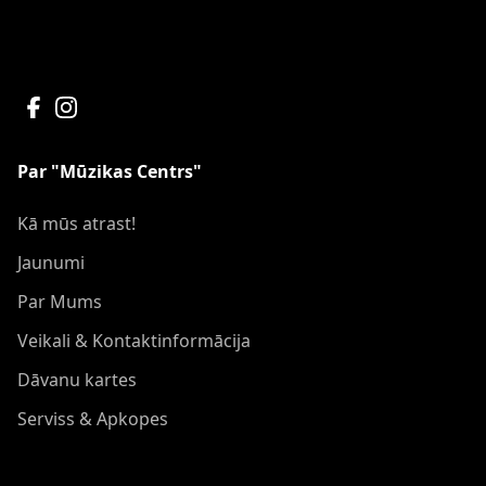
Par "Mūzikas Centrs"
Kā mūs atrast!
Jaunumi
Par Mums
Veikali & Kontaktinformācija
Dāvanu kartes
Serviss & Apkopes