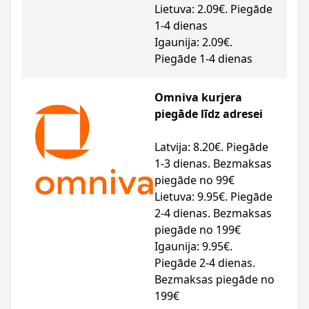
Lietuva: 2.09€. Piegāde
1-4 dienas
Igaunija: 2.09€.
Piegāde 1-4 dienas
Omniva kurjera
piegāde līdz adresei
Latvija: 8.20€. Piegāde
1-3 dienas. Bezmaksas
piegāde no 99€
Lietuva: 9.95€. Piegāde
2-4 dienas. Bezmaksas
piegāde no 199€
Igaunija: 9.95€.
Piegāde 2-4 dienas.
Bezmaksas piegāde no
199€