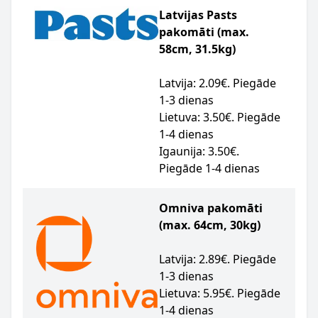
Latvijas Pasts
pakomāti (max.
58cm, 31.5kg)
Latvija: 2.09€. Piegāde
1-3 dienas
Lietuva: 3.50€. Piegāde
1-4 dienas
Igaunija: 3.50€.
Piegāde 1-4 dienas
Omniva pakomāti
(max. 64cm, 30kg)
Latvija: 2.89€. Piegāde
1-3 dienas
Lietuva: 5.95€. Piegāde
1-4 dienas