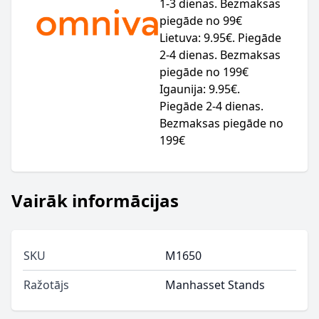
1-3 dienas. Bezmaksas
piegāde no 99€
Lietuva: 9.95€. Piegāde
2-4 dienas. Bezmaksas
piegāde no 199€
Igaunija: 9.95€.
Piegāde 2-4 dienas.
Bezmaksas piegāde no
199€
Vairāk informācijas
SKU
M1650
Ražotājs
Manhasset Stands