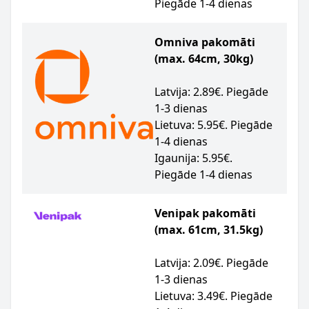
Piegāde 1-4 dienas
Omniva pakomāti
(max. 64cm, 30kg)
Latvija: 2.89€. Piegāde
1-3 dienas
Lietuva: 5.95€. Piegāde
1-4 dienas
Igaunija: 5.95€.
Piegāde 1-4 dienas
Venipak pakomāti
(max. 61cm, 31.5kg)
Latvija: 2.09€. Piegāde
1-3 dienas
Lietuva: 3.49€. Piegāde