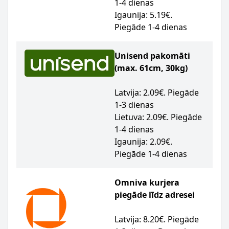
1-4 dienas
Igaunija: 5.19€.
Piegāde 1-4 dienas
Unisend pakomāti
(max. 61cm, 30kg)
Latvija: 2.09€. Piegāde
1-3 dienas
Lietuva: 2.09€. Piegāde
1-4 dienas
Igaunija: 2.09€.
Piegāde 1-4 dienas
Omniva kurjera
piegāde līdz adresei
Latvija: 8.20€. Piegāde