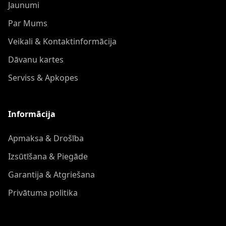
Jaunumi
Par Mums
Veikali & Kontaktinformācija
Dāvanu kartes
Serviss & Apkopes
Informācija
Apmaksa & Drošība
Izsūtīšana & Piegāde
Garantija & Atgriešana
Privātuma politika