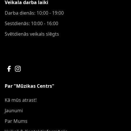
Veikala darba laiki
Darba dienās: 10:00 - 19:00
Sestdienās: 10:00 - 16:00
Svētdienās veikals slēgts
Par "Mūzikas Centrs"
Kā mūs atrast!
Jaunumi
Par Mums