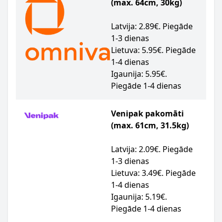
(max. 64cm, 30kg)
Latvija: 2.89€. Piegāde
1-3 dienas
Lietuva: 5.95€. Piegāde
1-4 dienas
Igaunija: 5.95€.
Piegāde 1-4 dienas
Venipak pakomāti
(max. 61cm, 31.5kg)
Latvija: 2.09€. Piegāde
1-3 dienas
Lietuva: 3.49€. Piegāde
1-4 dienas
Igaunija: 5.19€.
Piegāde 1-4 dienas