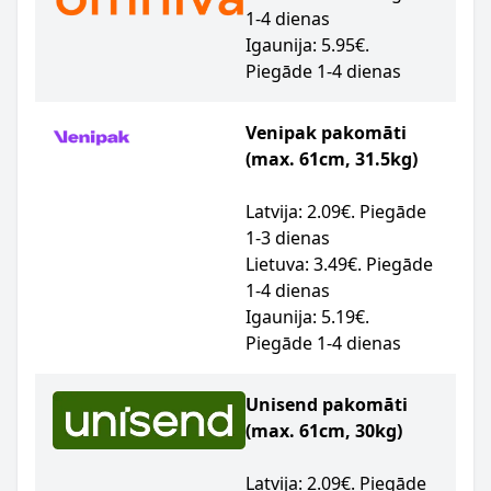
1-4 dienas
Igaunija: 5.95€.
Piegāde 1-4 dienas
Venipak pakomāti
(max. 61cm, 31.5kg)
Latvija: 2.09€. Piegāde
1-3 dienas
Lietuva: 3.49€. Piegāde
1-4 dienas
Igaunija: 5.19€.
Piegāde 1-4 dienas
Unisend pakomāti
(max. 61cm, 30kg)
Latvija: 2.09€. Piegāde