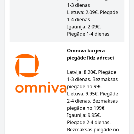
1-3 dienas
Lietuva: 2.09€. Piegāde
1-4 dienas
Igaunija: 2.09€.
Piegāde 1-4 dienas
Omniva kurjera
piegāde līdz adresei
Latvija: 8.20€. Piegāde
1-3 dienas. Bezmaksas
piegāde no 99€
Lietuva: 9.95€. Piegāde
2-4 dienas. Bezmaksas
piegāde no 199€
Igaunija: 9.95€.
Piegāde 2-4 dienas.
Bezmaksas piegāde no