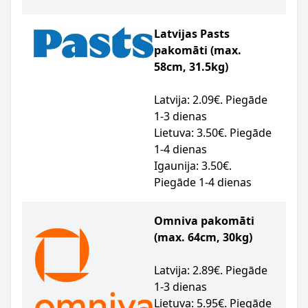
Latvijas Pasts
pakomāti (max.
58cm, 31.5kg)
Latvija: 2.09€. Piegāde
1-3 dienas
Lietuva: 3.50€. Piegāde
1-4 dienas
Igaunija: 3.50€.
Piegāde 1-4 dienas
Omniva pakomāti
(max. 64cm, 30kg)
Latvija: 2.89€. Piegāde
1-3 dienas
Lietuva: 5.95€. Piegāde