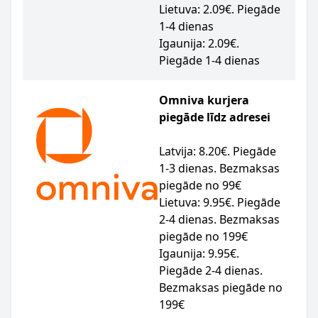
Lietuva: 2.09€. Piegāde
1-4 dienas
Igaunija: 2.09€.
Piegāde 1-4 dienas
Omniva kurjera
piegāde līdz adresei
Latvija: 8.20€. Piegāde
1-3 dienas. Bezmaksas
piegāde no 99€
Lietuva: 9.95€. Piegāde
2-4 dienas. Bezmaksas
piegāde no 199€
Igaunija: 9.95€.
Piegāde 2-4 dienas.
Bezmaksas piegāde no
199€