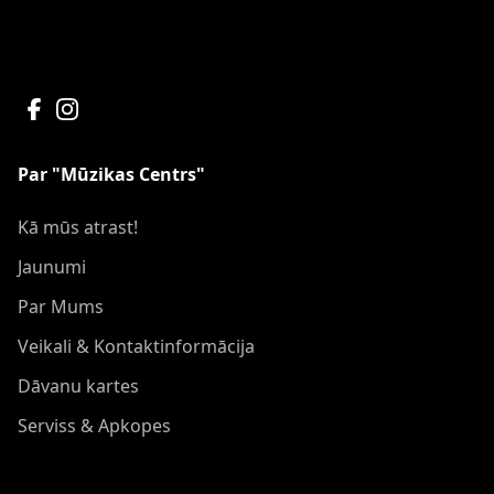
Par "Mūzikas Centrs"
Kā mūs atrast!
Jaunumi
Par Mums
Veikali & Kontaktinformācija
Dāvanu kartes
Serviss & Apkopes