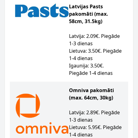
Latvijas Pasts
pakomāti (max.
58cm, 31.5kg)
Latvija: 2.09€. Piegāde
1-3 dienas
Lietuva: 3.50€. Piegāde
1-4 dienas
Igaunija: 3.50€.
Piegāde 1-4 dienas
Omniva pakomāti
(max. 64cm, 30kg)
Latvija: 2.89€. Piegāde
1-3 dienas
Lietuva: 5.95€. Piegāde
1-4 dienas