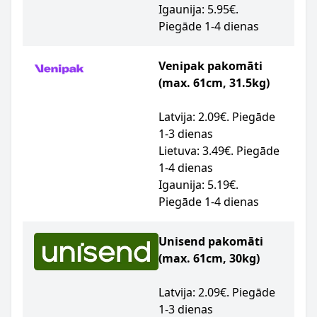
Igaunija: 5.95€.
Piegāde 1-4 dienas
Venipak pakomāti
(max. 61cm, 31.5kg)
Latvija: 2.09€. Piegāde
1-3 dienas
Lietuva: 3.49€. Piegāde
1-4 dienas
Igaunija: 5.19€.
Piegāde 1-4 dienas
Unisend pakomāti
(max. 61cm, 30kg)
Latvija: 2.09€. Piegāde
1-3 dienas