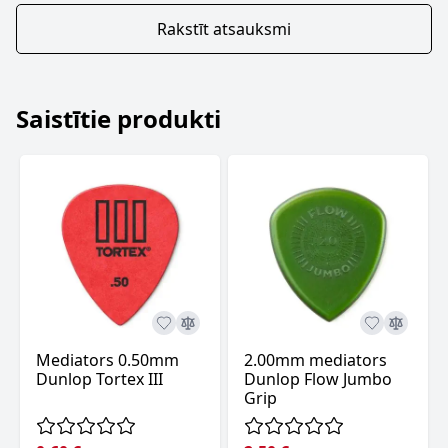
Rakstīt atsauksmi
Saistītie produkti
Mediators 0.50mm
2.00mm mediators
Dunlop Tortex III
Dunlop Flow Jumbo
Grip