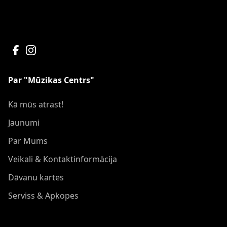
Par "Mūzikas Centrs"
Kā mūs atrast!
Jaunumi
Par Mums
Veikali & Kontaktinformācija
Dāvanu kartes
Serviss & Apkopes