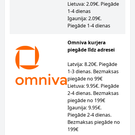
Lietuva: 2.09€. Piegāde
1-4 dienas
Igaunija: 2.09€.
Piegāde 1-4 dienas
Omniva kurjera
piegāde līdz adresei
Latvija: 8.20€. Piegāde
1-3 dienas. Bezmaksas
piegāde no 99€
Lietuva: 9.95€. Piegāde
2-4 dienas. Bezmaksas
piegāde no 199€
Igaunija: 9.95€.
Piegāde 2-4 dienas.
Bezmaksas piegāde no
199€