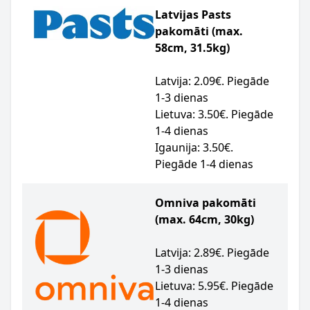
Latvijas Pasts
pakomāti (max.
58cm, 31.5kg)
Latvija: 2.09€. Piegāde
1-3 dienas
Lietuva: 3.50€. Piegāde
1-4 dienas
Igaunija: 3.50€.
Piegāde 1-4 dienas
Omniva pakomāti
(max. 64cm, 30kg)
Latvija: 2.89€. Piegāde
1-3 dienas
Lietuva: 5.95€. Piegāde
1-4 dienas