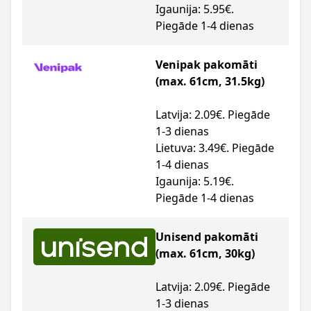
Igaunija: 5.95€.
Piegāde 1-4 dienas
Venipak pakomāti
(max. 61cm, 31.5kg)
Latvija: 2.09€. Piegāde
1-3 dienas
Lietuva: 3.49€. Piegāde
1-4 dienas
Igaunija: 5.19€.
Piegāde 1-4 dienas
Unisend pakomāti
(max. 61cm, 30kg)
Latvija: 2.09€. Piegāde
1-3 dienas