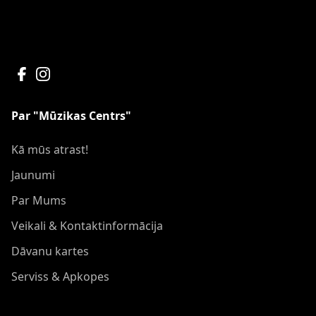
Par "Mūzikas Centrs"
Kā mūs atrast!
Jaunumi
Par Mums
Veikali & Kontaktinformācija
Dāvanu kartes
Serviss & Apkopes