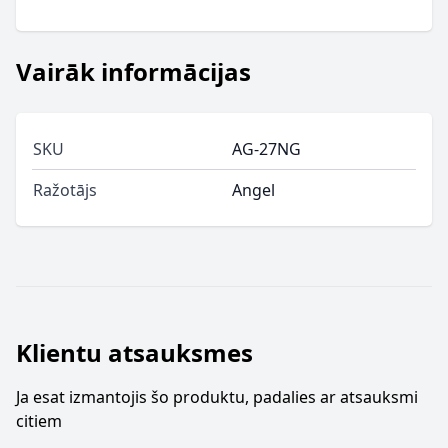
Vairāk informācijas
SKU
AG-27NG
Ražotājs
Angel
Klientu atsauksmes
Ja esat izmantojis šo produktu, padalies ar atsauksmi
citiem