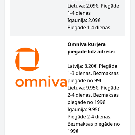
Lietuva: 2.09€. Piegāde
1-4 dienas
Igaunija: 2.09€.
Piegāde 1-4 dienas
Omniva kurjera
piegāde līdz adresei
Latvija: 8.20€. Piegāde
1-3 dienas. Bezmaksas
piegāde no 99€
Lietuva: 9.95€. Piegāde
2-4 dienas. Bezmaksas
piegāde no 199€
Igaunija: 9.95€.
Piegāde 2-4 dienas.
Bezmaksas piegāde no
199€