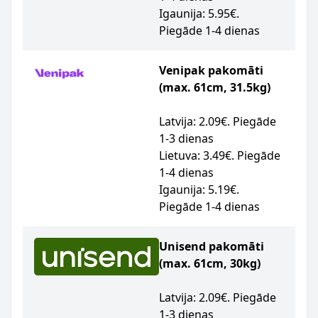
Igaunija: 5.95€.
Piegāde 1-4 dienas
Venipak pakomāti
(max. 61cm, 31.5kg)
Latvija: 2.09€. Piegāde
1-3 dienas
Lietuva: 3.49€. Piegāde
1-4 dienas
Igaunija: 5.19€.
Piegāde 1-4 dienas
Unisend pakomāti
(max. 61cm, 30kg)
Latvija: 2.09€. Piegāde
1-3 dienas