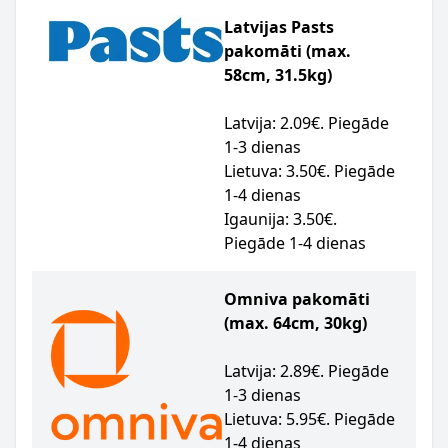
Latvijas Pasts
pakomāti (max.
58cm, 31.5kg)
Latvija: 2.09€. Piegāde
1-3 dienas
Lietuva: 3.50€. Piegāde
1-4 dienas
Igaunija: 3.50€.
Piegāde 1-4 dienas
Omniva pakomāti
(max. 64cm, 30kg)
Latvija: 2.89€. Piegāde
1-3 dienas
Lietuva: 5.95€. Piegāde
1-4 dienas