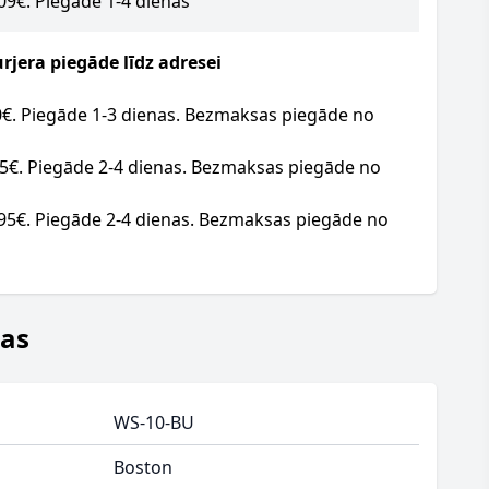
.09€. Piegāde 1-4 dienas
jera piegāde līdz adresei
20€. Piegāde 1-3 dienas. Bezmaksas piegāde no
95€. Piegāde 2-4 dienas. Bezmaksas piegāde no
.95€. Piegāde 2-4 dienas. Bezmaksas piegāde no
jas
WS-10-BU
Boston