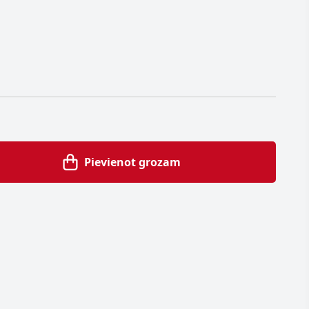
Pievienot grozam