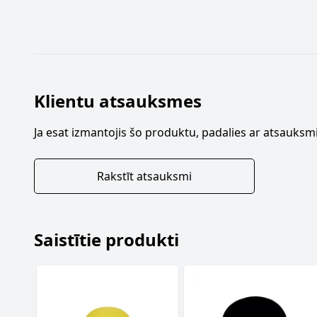
Klientu atsauksmes
Ja esat izmantojis šo produktu, padalies ar atsauksmi
Rakstīt atsauksmi
Saistītie produkti