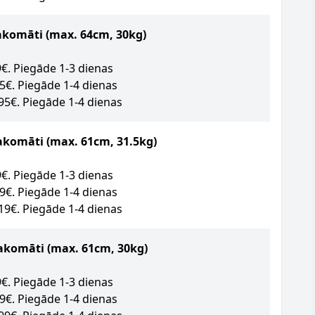
akomāti
(max. 64cm, 30kg)
89€. Piegāde 1-3 dienas
95€. Piegāde 1-4 dienas
.95€. Piegāde 1-4 dienas
akomāti (max. 61cm, 31.5kg)
09€. Piegāde 1-3 dienas
49€. Piegāde 1-4 dienas
.19€. Piegāde 1-4 dienas
akomāti (max. 61cm, 30kg)
09€. Piegāde 1-3 dienas
09€. Piegāde 1-4 dienas