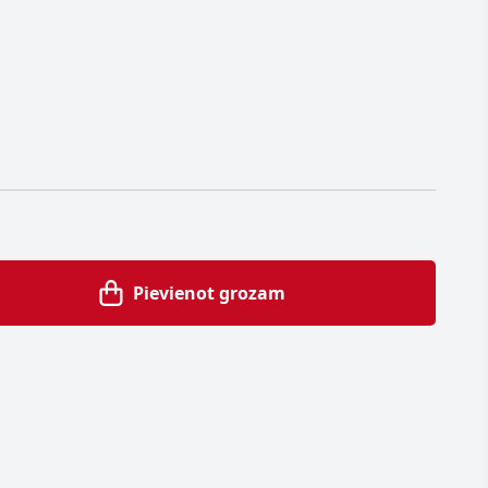
Pievienot grozam