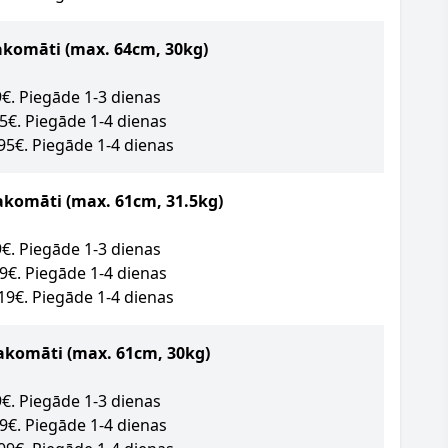
akomāti
(max. 64cm, 30kg)
89€. Piegāde 1-3 dienas
95€. Piegāde 1-4 dienas
.95€. Piegāde 1-4 dienas
akomāti (max. 61cm, 31.5kg)
09€. Piegāde 1-3 dienas
49€. Piegāde 1-4 dienas
.19€. Piegāde 1-4 dienas
akomāti (max. 61cm, 30kg)
09€. Piegāde 1-3 dienas
09€. Piegāde 1-4 dienas